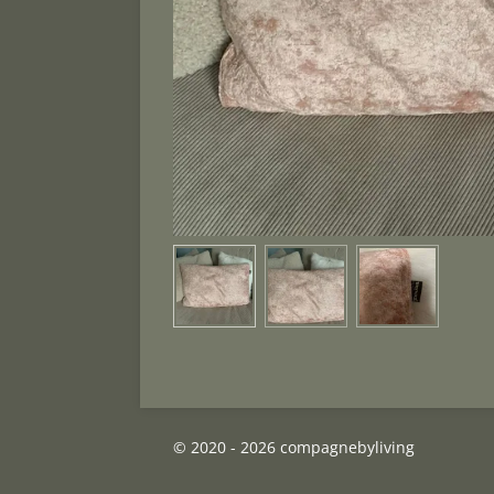
© 2020 - 2026 compagnebyliving