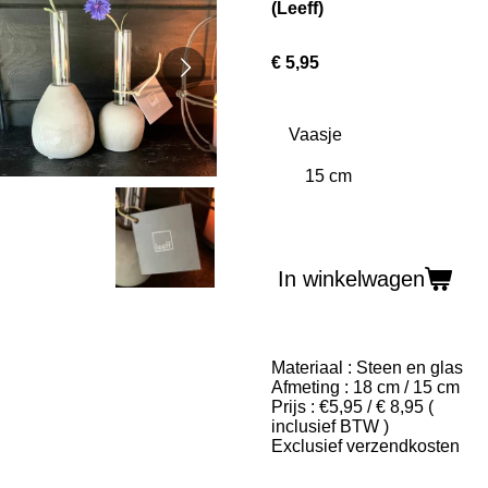
(Leeff)
€ 5,95
Vaasje
In winkelwagen
Materiaal : Steen en glas
Afmeting : 18 cm / 15 cm
Prijs : €5,95 / € 8,95 (
inclusief BTW )
Exclusief verzendkosten