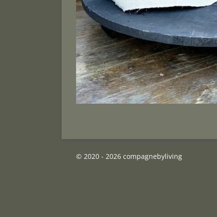
© 2020 - 2026 compagnebyliving