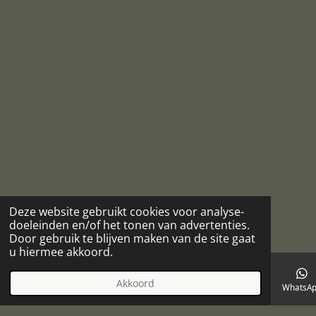
Deze website gebruikt cookies voor analyse-
doeleinden en/of het tonen van advertenties.
Door gebruik te blijven maken van de site gaat
u hiermee akkoord.
Akkoord
E-mailadres
Telefoonnummer
Kaart
Facebook
WhatsA