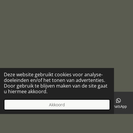
Deze website gebruikt cookies voor analyse-
doeleinden en/of het tonen van advertenties.
Door gebruik te blijven maken van de site gaat
u hiermee akkoord.
Akkoord
E-mailadres
Telefoonnummer
Kaart
Facebook
WhatsApp