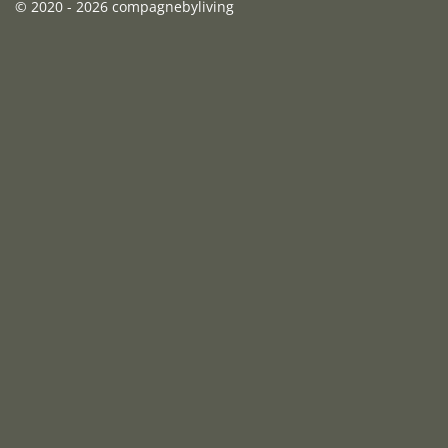
© 2020 - 2026 compagnebyliving