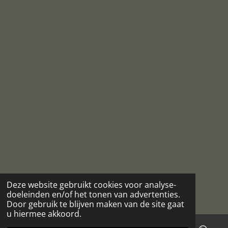
Deze website gebruikt cookies voor analyse-
doeleinden en/of het tonen van advertenties.
Door gebruik te blijven maken van de site gaat
u hiermee akkoord.