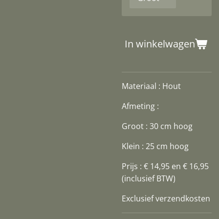
In winkelwagen
Materiaal : Hout
Afmeting :
Groot : 30 cm hoog
Klein : 25 cm hoog
Prijs : € 14,95 en € 16,95
(inclusief BTW)
Exclusief verzendkosten