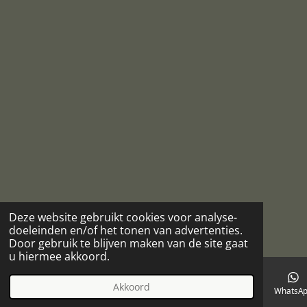
Deze website gebruikt cookies voor analyse-
doeleinden en/of het tonen van advertenties.
Door gebruik te blijven maken van de site gaat
u hiermee akkoord.
Akkoord
E-mailadres
Telefoonnummer
Kaart
Facebook
WhatsA