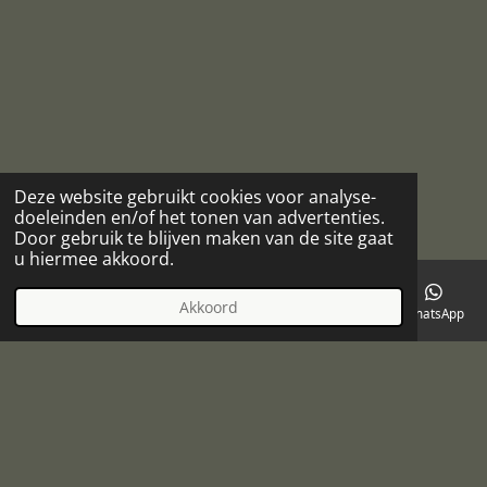
Deze website gebruikt cookies voor analyse-
doeleinden en/of het tonen van advertenties.
Door gebruik te blijven maken van de site gaat
u hiermee akkoord.
Akkoord
E-mailadres
Telefoonnummer
Kaart
Facebook
WhatsApp