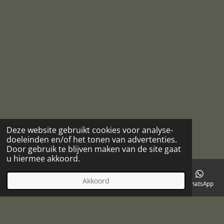
Deze website gebruikt cookies voor analyse-
doeleinden en/of het tonen van advertenties.
Door gebruik te blijven maken van de site gaat
u hiermee akkoord.
Akkoord
E-mailadres
Telefoonnummer
Kaart
Facebook
WhatsApp