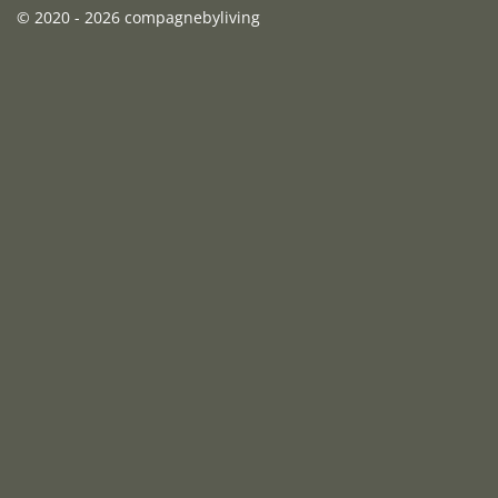
© 2020 - 2026 compagnebyliving