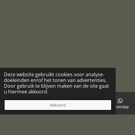
Deze website gebruikt cookies voor analyse-
doeleinden en/of het tonen van advertenties.
Door gebruik te blijven maken van de site gaat
u hiermee akkoord.
Akkoord
E-mailadres
Telefoonnummer
Kaart
Facebook
WhatsApp