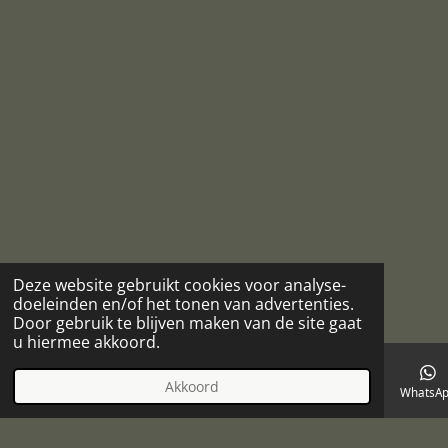
Deze website gebruikt cookies voor analyse-
doeleinden en/of het tonen van advertenties.
Door gebruik te blijven maken van de site gaat
u hiermee akkoord.
Akkoord
E-mailadres
Telefoonnummer
Kaart
Facebook
WhatsA