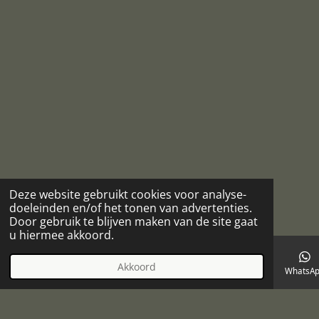
Deze website gebruikt cookies voor analyse-
doeleinden en/of het tonen van advertenties.
Door gebruik te blijven maken van de site gaat
u hiermee akkoord.
Akkoord
E-mailadres
Telefoonnummer
Kaart
Facebook
WhatsA