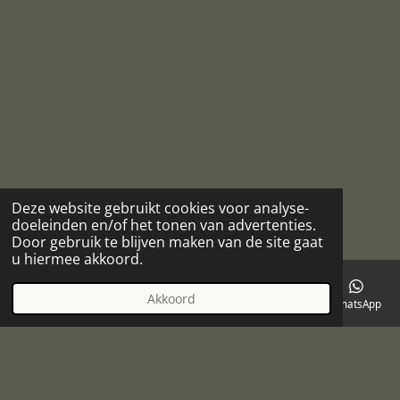
Deze website gebruikt cookies voor analyse-
doeleinden en/of het tonen van advertenties.
Door gebruik te blijven maken van de site gaat
u hiermee akkoord.
Akkoord
E-mailadres
Telefoonnummer
Kaart
Facebook
WhatsApp